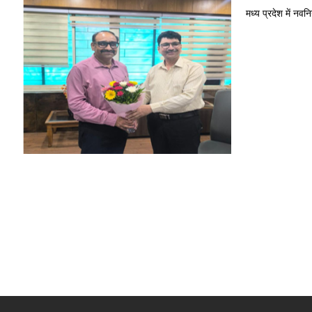
मध्य प्रदेश में नवन