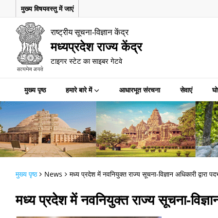
मुख्य विषयवस्तु में जाएं
राष्ट्रीय सूचना-विज्ञान केंद्र
मध्यप्रदेश राज्य केंद्र
टाइगर स्टेट का साइबर गेटवे
मुख्य पृष्ठ
हमारे बारे में
आधारभूत संरचना
सेवाएं
घो
मुख्य पृष्ठ
News
मध्य प्रदेश में नवनियुक्त राज्य सूचना-विज्ञान अधिकारी द्वारा प
मध्य प्रदेश में नवनियुक्त राज्य सूचना-विज्